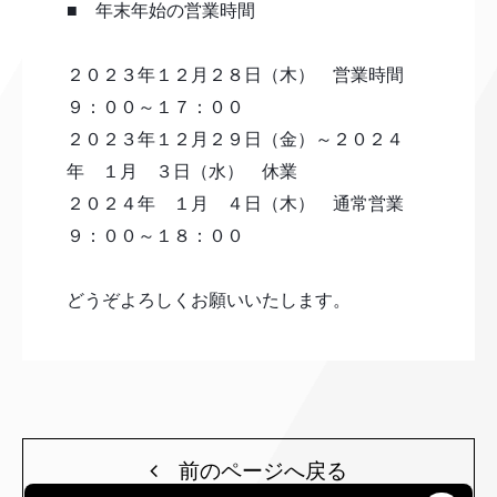
■ 年末年始の営業時間
２０２３年１２月２８日（木） 営業時間
９：００～１７：００
２０２３年１２月２９日（金）～２０２４
年 １月 ３日（水） 休業
２０２４年 １月 ４日（木） 通常営業
９：００～１８：００
どうぞよろしくお願いいたします。
前のページへ戻る