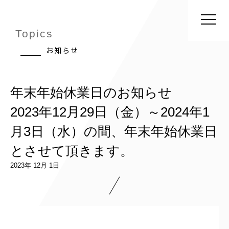
Topics
お知らせ
年末年始休業日のお知らせ
2023年12月29日（金）～2024年1
月3日（水）の間、年末年始休業日
とさせて頂きます。
2023年 12月 1日