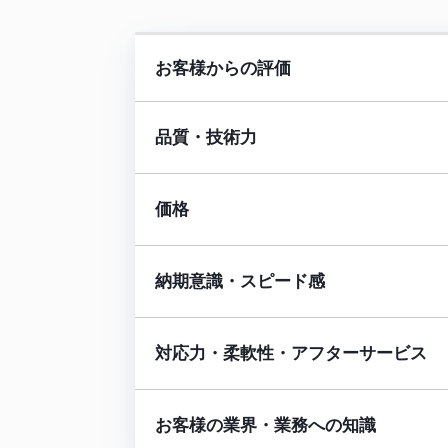
お客様からの評価
品質・技術力
価格
納期意識・スピード感
対応力・柔軟性・アフターサービス
お客様の業界・業務への知識