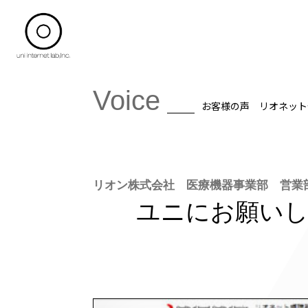
Voice
お客様の声 リオネット
リオン株式会社 医療機器事業部 営業
ユニにお願いし