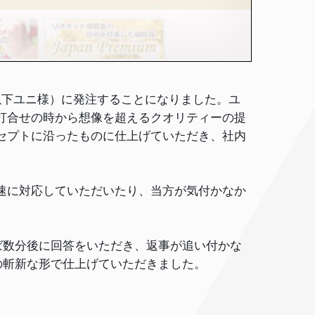
以下ユニ様）に発注することになりました。ユ
打合せの時から想像を超えるクオリティーの提
セプトに沿ったものに仕上げていただき、社内
速に対応していただいたり、当方が気付かなか
数分後に回答をいただき、返事が追い付かな
の斬新な形で仕上げていただきました。