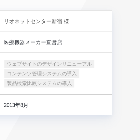
リオネットセンター新宿 様
医療機器メーカー直営店
ウェブサイトのデザインリニューアル
コンテンツ管理システムの導入
製品検索比較システムの導入
2013年8月