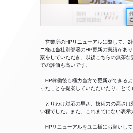
営業所のHPリニューアルに際して、2
ニ様は当社別部署のHP更新の実績があ
案をしていただき、以後こちらの無茶な
での評価も高いです。
HP稼働後も極力当方で更新ができるよ
ったことを提案していただいたり、とて
とりわけ対応の早さ、技術力の高さは秀
い程でした。また、これまでにない表示
HPリニューアルをユニ様にお願いして