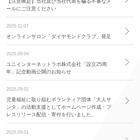
【注意喚起】当社及び当社代表を騙る不審なメ
ールにご注意ください
2025.11.07
オンラインサロン「ダイヤモンドクラブ」発足
2025.09.04
ユニインターネットラボ株式会社「設立25周
年」記念動画公開のお知らせ
2025.09.01
児童福祉に取り組むボランティア団体「大人サ
ンタ」の活動支援としてホームページ作成・プ
レスリリース配信・寄付を行いました。
2025.09.01