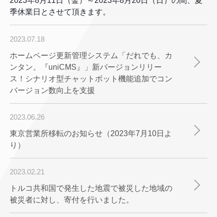
2023年8月11日（金）～2023年8月20日（日）の間、夏
季休業日とさせて頂きます。
2023.07.18
ホームページ更新管理システム「だれでも、カ
ンタン。『uniCMS』」新バージョンリリー
ス！シナリオ型チャットボット機能追加でコン
バージョン数向上を支援
2023.06.26
東京営業所移転のお知らせ（2023年7月10日よ
り）
2023.02.21
トルコ共和国で発生した地震で被災した地域の
被災者に対し、寄付を行いました。