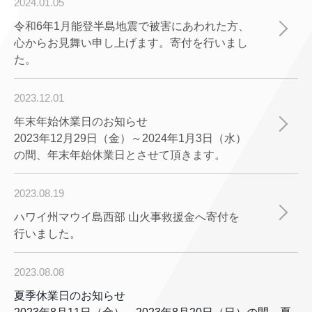
2024.01.05
令和6年1月能登半島地震で被害にあわれた方、
心からお見舞い申し上げます。寄付を行いまし
た。
2023.12.01
年末年始休業日のお知らせ
2023年12月29日（金）～2024年1月3日（水）
の間、年末年始休業日とさせて頂きます。
2023.08.19
ハワイ州マウイ島西部 山火事救援金へ寄付を
行いました。
2023.08.08
夏季休業日のお知らせ