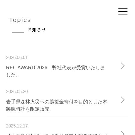
Topics
お知らせ
2026.06.01
REC AWARD 2026 弊社代表が受賞いたしま
した。
2026.05.20
岩手県森林火災への義援金寄付を目的とした木
製腕時計を限定販売
2025.12.17