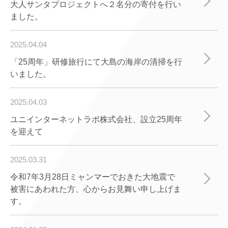
大人サンタプロジェクトへ２名分の寄付を行い
ました。
2025.04.04
「25周年」研修旅行にて大島の海岸の清掃を行
いました。
2025.04.03
ユニインターネットラボ株式会社、設立25周年
を迎えて
2025.03.31
令和7年3月28日ミャンマーでおきた大地震で
被害にあわれた方、心からお見舞い申し上げま
す。