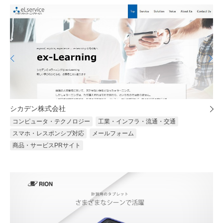
シカデン株式会社
コンピュータ・テクノロジー
工業・インフラ・流通・交通
スマホ・レスポンシブ対応
メールフォーム
商品・サービスPRサイト