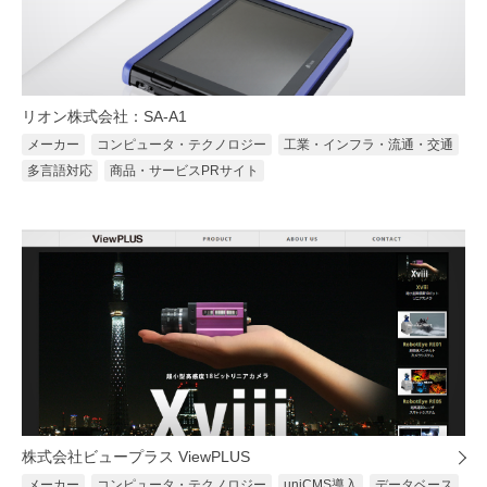
リオン株式会社：SA-A1
メーカー
コンピュータ・テクノロジー
工業・インフラ・流通・交通
多言語対応
商品・サービスPRサイト
株式会社ビュープラス ViewPLUS
メーカー
コンピュータ・テクノロジー
uniCMS導入
データベース