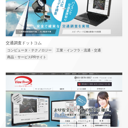
交通調査ドットコム
コンピュータ・テクノロジー
工業・インフラ・流通・交通
商品・サービスPRサイト