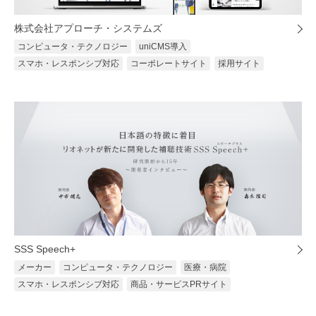
株式会社アプローチ・システムズ
コンピュータ・テクノロジー
uniCMS導入
スマホ・レスポンシブ対応
コーポレートサイト
採用サイト
SSS Speech+
メーカー
コンピュータ・テクノロジー
医療・病院
スマホ・レスポンシブ対応
商品・サービスPRサイト