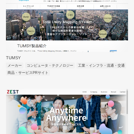
TUMSY
メーカー
コンピュータ・テクノロジー
工業・インフラ・流通・交通
商品・サービスPRサイト