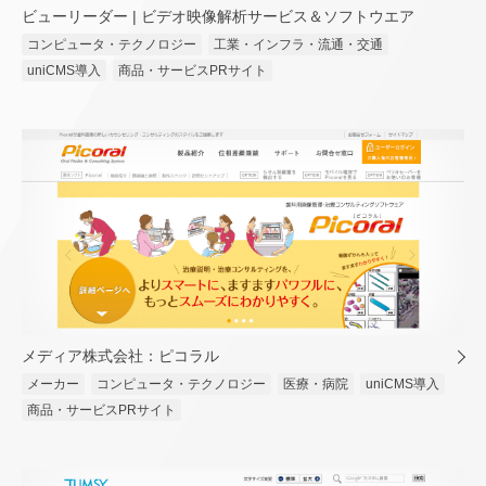
ビューリーダー | ビデオ映像解析サービス＆ソフトウエア
コンピュータ・テクノロジー
工業・インフラ・流通・交通
uniCMS導入
商品・サービスPRサイト
メディア株式会社：ピコラル
メーカー
コンピュータ・テクノロジー
医療・病院
uniCMS導入
商品・サービスPRサイト