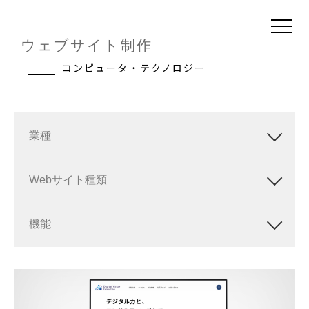
ウェブサイト制作
コンピュータ・テクノロジー
業種
Webサイト種類
機能