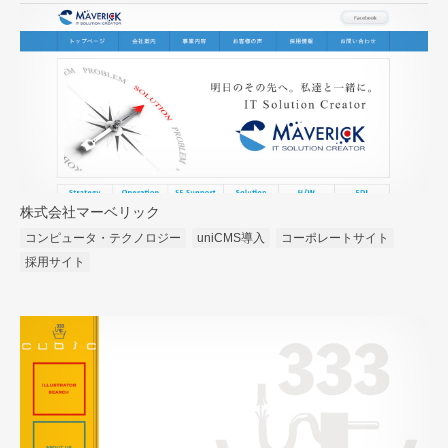
株式会社マーベリック
コンピュータ・テクノロジー
uniCMS導入
コーポレートサイト
採用サイト