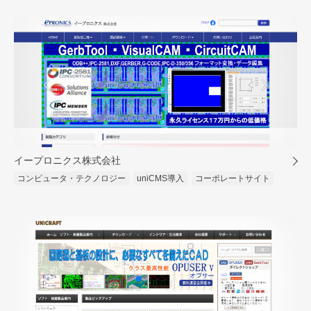
イープロニクス株式会社
コンピュータ・テクノロジー
uniCMS導入
コーポレートサイト