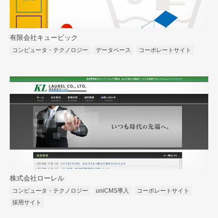
有限会社キュービック
コンピュータ・テクノロジー
データベース
コーポレートサイト
株式会社ローレル
コンピュータ・テクノロジー
uniCMS導入
コーポレートサイト
採用サイト