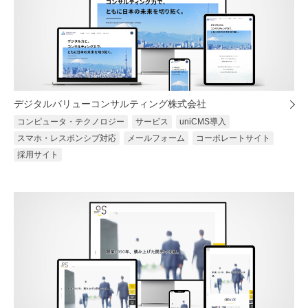
デジタルバリューコンサルティング株式会社
コンピュータ・テクノロジー
サービス
uniCMS導入
スマホ・レスポンシブ対応
メールフォーム
コーポレートサイト
採用サイト