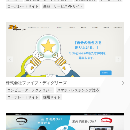
コーポレートサイト
商品・サービスPRサイト
株式会社ファイブ・ディグリーズ
コンピュータ・テクノロジー
スマホ・レスポンシブ対応
コーポレートサイト
採用サイト