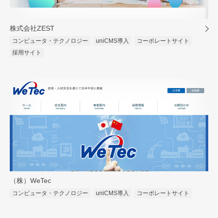
株式会社ZEST
コンピュータ・テクノロジー
uniCMS導入
コーポレートサイト
採用サイト
（株）WeTec
コンピュータ・テクノロジー
uniCMS導入
コーポレートサイト