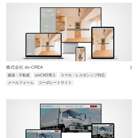
株式会社 do-CREA
建築・不動産
uniCMS導入
スマホ・レスポンシブ対応
メールフォーム
コーポレートサイト