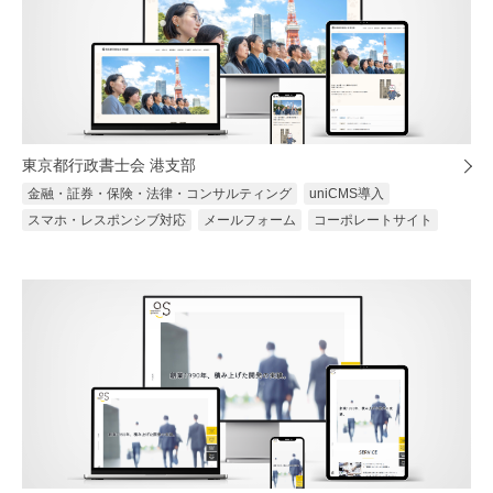
東京都行政書士会 港支部
金融・証券・保険・法律・コンサルティング
uniCMS導入
スマホ・レスポンシブ対応
メールフォーム
コーポレートサイト