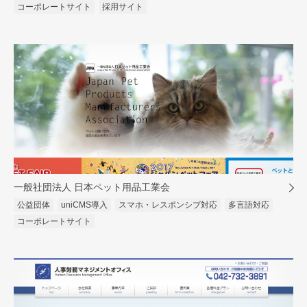
コーポレートサイト
採用サイト
一般社団法人 日本ペット用品工業会
公益団体
uniCMS導入
スマホ・レスポンシブ対応
多言語対応
コーポレートサイト