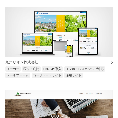
九州リオン株式会社
メーカー
医療・病院
uniCMS導入
スマホ・レスポンシブ対応
メールフォーム
コーポレートサイト
採用サイト