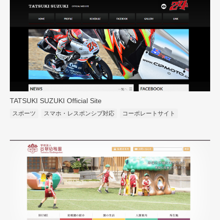
TATSUKI SUZUKI Official Site
スポーツ
スマホ・レスポンシブ対応
コーポレートサイト