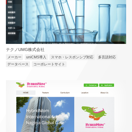
テクノUMG株式会社
メーカー
uniCMS導入
スマホ・レスポンシブ対応
多言語対応
データベース
コーポレートサイト