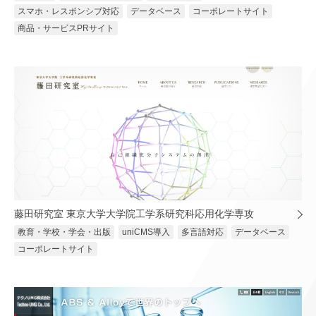
スマホ・レスポンシブ対応
データベース
コーポレートサイト
商品・サービスPRサイト
藤田研究室 東京大学大学院工学系研究科応用化学専攻
教育・学校・学会・出版
uniCMS導入
多言語対応
データベース
コーポレートサイト