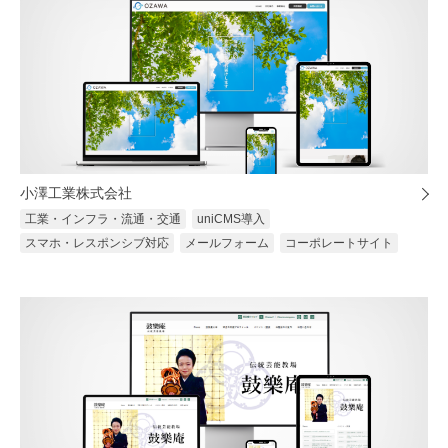
小澤工業株式会社
工業・インフラ・流通・交通
uniCMS導入
スマホ・レスポンシブ対応
メールフォーム
コーポレートサイト