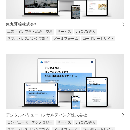
東丸運輸株式会社
工業・インフラ・流通・交通
サービス
uniCMS導入
スマホ・レスポンシブ対応
メールフォーム
コーポレートサイト
デジタルバリューコンサルティング株式会社
コンピュータ・テクノロジー
サービス
uniCMS導入
スマホ・レスポンシブ対応
メールフォーム
コーポレートサイト