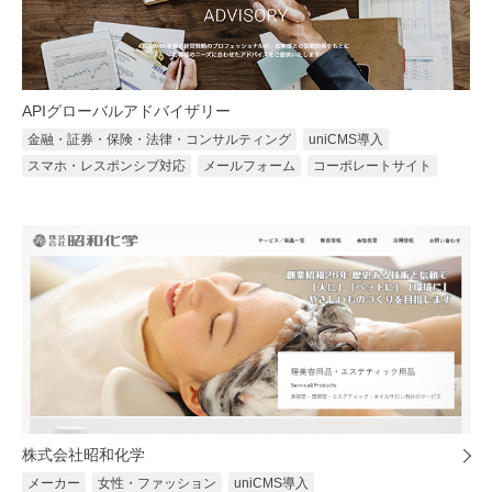
APIグローバルアドバイザリー
金融・証券・保険・法律・コンサルティング
uniCMS導入
スマホ・レスポンシブ対応
メールフォーム
コーポレートサイト
株式会社昭和化学
メーカー
女性・ファッション
uniCMS導入