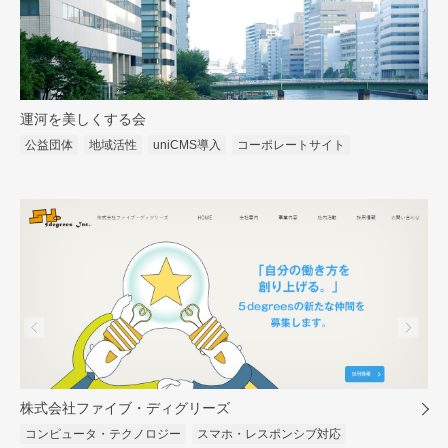
運河を美しくする会
公益団体
地域活性
uniCMS導入
コーポレートサイト
株式会社ファイブ・ディグリーズ
コンピュータ・テクノロジー
スマホ・レスポンシブ対応