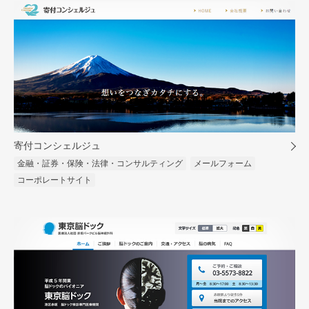
寄付コンシェルジュ
金融・証券・保険・法律・コンサルティング
メールフォーム
コーポレートサイト