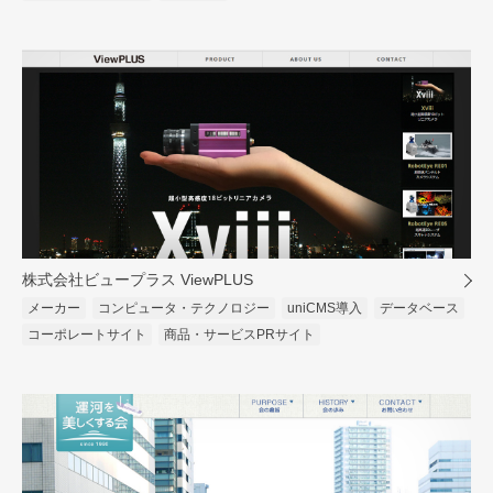
株式会社ビュープラス ViewPLUS
メーカー
コンピュータ・テクノロジー
uniCMS導入
データベース
コーポレートサイト
商品・サービスPRサイト