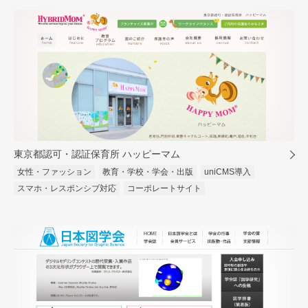
東京都認可・認証保育所 ハッピーマム
女性・ファッション
教育・学校・学会・出版
uniCMS導入
スマホ・レスポンシブ対応
コーポレートサイト