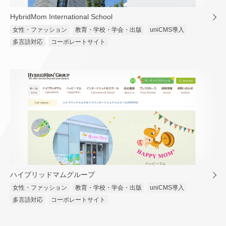
HybridMom International School
女性・ファッション
教育・学校・学会・出版
uniCMS導入
多言語対応
コーポレートサイト
ハイブリッドマムグループ
女性・ファッション
教育・学校・学会・出版
uniCMS導入
多言語対応
コーポレートサイト