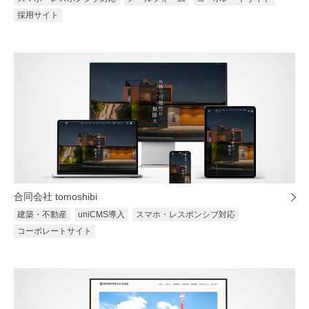
採用サイト
合同会社 tomoshibi
建築・不動産
uniCMS導入
スマホ・レスポンシブ対応
コーポレートサイト