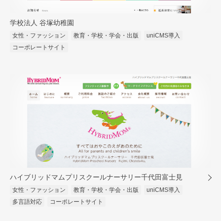
学校法人 谷塚幼稚園
女性・ファッション
教育・学校・学会・出版
uniCMS導入
コーポレートサイト
ハイブリッドマムプリスクールナーサリー千代田富士見
女性・ファッション
教育・学校・学会・出版
uniCMS導入
多言語対応
コーポレートサイト