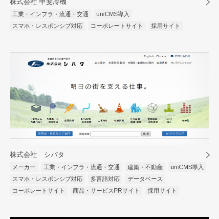
株式会社 甲斐冷機
工業・インフラ・流通・交通
uniCMS導入
スマホ・レスポンシブ対応
コーポレートサイト
採用サイト
株式会社 シバタ
メーカー
工業・インフラ・流通・交通
建築・不動産
uniCMS導入
スマホ・レスポンシブ対応
多言語対応
データベース
コーポレートサイト
商品・サービスPRサイト
採用サイト