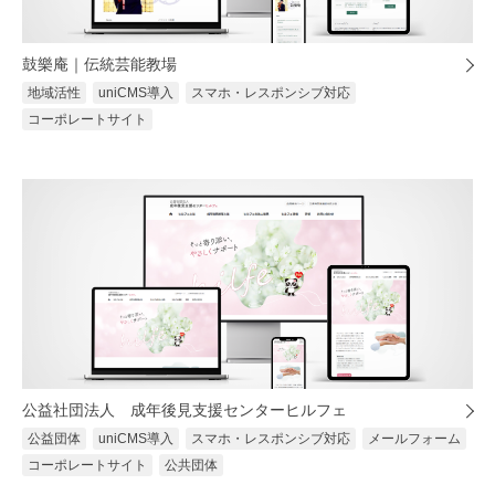
鼓樂庵｜伝統芸能教場
地域活性
uniCMS導入
スマホ・レスポンシブ対応
コーポレートサイト
公益社団法人 成年後見支援センターヒルフェ
公益団体
uniCMS導入
スマホ・レスポンシブ対応
メールフォーム
コーポレートサイト
公共団体