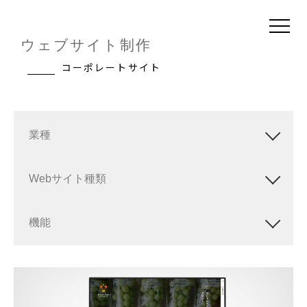
ウェブサイト制作
コーポレートサイト
業種
Webサイト種類
機能