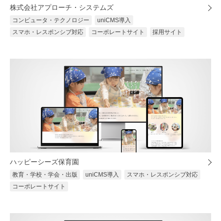
株式会社アプローチ・システムズ
コンピュータ・テクノロジー
uniCMS導入
スマホ・レスポンシブ対応
コーポレートサイト
採用サイト
ハッピーシーズ保育園
教育・学校・学会・出版
uniCMS導入
スマホ・レスポンシブ対応
コーポレートサイト