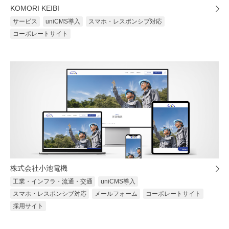
KOMORI KEIBI
サービス
uniCMS導入
スマホ・レスポンシブ対応
コーポレートサイト
株式会社小池電機
工業・インフラ・流通・交通
uniCMS導入
スマホ・レスポンシブ対応
メールフォーム
コーポレートサイト
採用サイト