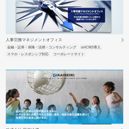
人事労務マネジメントオフィス
金融・証券・保険・法律・コンサルティング
uniCMS導入
スマホ・レスポンシブ対応
コーポレートサイト